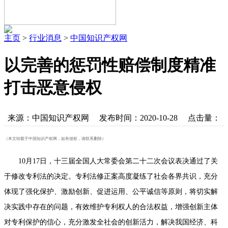
主页
>
行业消息
>
中国知识产权网
以完善的惩罚性赔偿制度精准
打击恶意侵权
来源：中国知识产权网 发布时间：2020-10-28 点击量：
（本文转载于中国知识产权网，如有侵权，请联系删除）
10月17日，十三届全国人大常委会第二十二次会议表决通过了关
于修改专利法的决定。专利法修正案高度凝练了社会各界共识，充分
体现了强化保护、激励创新、促进运用、公平诚信等原则，将切实解
决实践中存在的问题，有效维护专利权人的合法权益，增强创新主体
对专利保护的信心，充分激发全社会的创新活力，解决我国经济、科