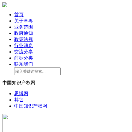
首页
关于卓粤
业务范围
政府通知
政策法规
行业消息
交流分享
商标分类
联系我们
中国知识产权网
思博网
其它
中国知识产权网