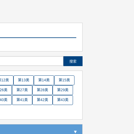
搜索
第12类
第13类
第14类
第15类
26类
第27类
第28类
第29类
40类
第41类
第42类
第43类
▼