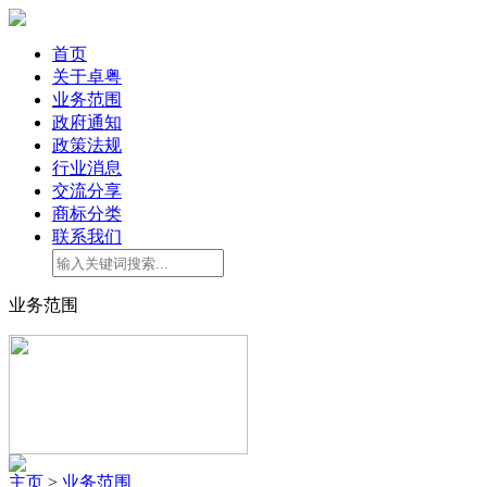
首页
关于卓粤
业务范围
政府通知
政策法规
行业消息
交流分享
商标分类
联系我们
业务范围
主页
>
业务范围