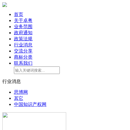
首页
关于卓粤
业务范围
政府通知
政策法规
行业消息
交流分享
商标分类
联系我们
行业消息
思博网
其它
中国知识产权网