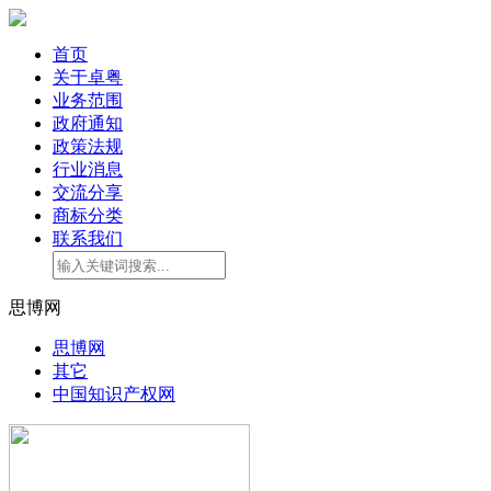
首页
关于卓粤
业务范围
政府通知
政策法规
行业消息
交流分享
商标分类
联系我们
思博网
思博网
其它
中国知识产权网