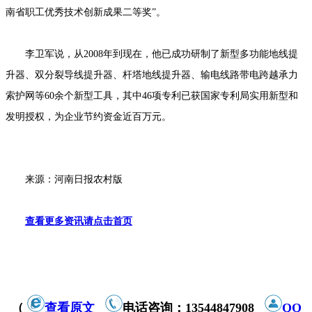
南省职工优秀技术创新成果二等奖”。
李卫军说，从2008年到现在，他已成功研制了新型多功能地线提
升器、双分裂导线提升器、杆塔地线提升器、输电线路带电跨越承力
索护网等60余个新型工具，其中46项专利已获国家专利局实用新型和
发明授权，为企业节约资金近百万元。
来源：河南日报农村版
查看更多资讯请点击首页
（
查看原文
电话咨询：13544847908
QQ