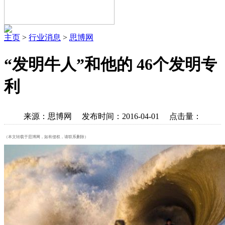
主页
>
行业消息
>
思博网
“发明牛人”和他的 46个发明专
利
来源：思博网 发布时间：2016-04-01 点击量：
（本文转载于思博网，如有侵权，请联系删除）