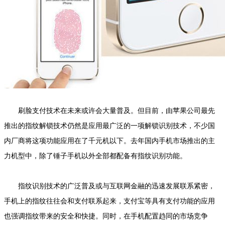
刷脸支付技术在未来或许会大量普及。但目前，由苹果公司最先
推出的指纹解锁技术仍然是应用最广泛的一项解锁识别技术，不少国
内厂商将这项功能应用在了千元机以下。去年国内手机市场推出的主
力机型中，除了锤子手机以外全部都配备有指纹识别功能。
指纹识别技术的广泛普及或与互联网金融的迅速发展联系紧密，
手机上的指纹往往会和支付联系起来，支付宝等具有支付功能的应用
也强调指纹带来的安全和快捷。同时，在手机配置趋同的市场竞争