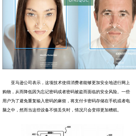
亚马逊公司表示，这项技术使得消费者能够更加安全地进行网上
购物，从而降低因为忘记密码或者密码被盗而面临的安全风险。一些
用户为了避免重复输入密码的麻烦，将支付卡密码存储在手机或者电
脑之中，然而当这些设备不慎丢失时，情况只会变得更加糟糕。