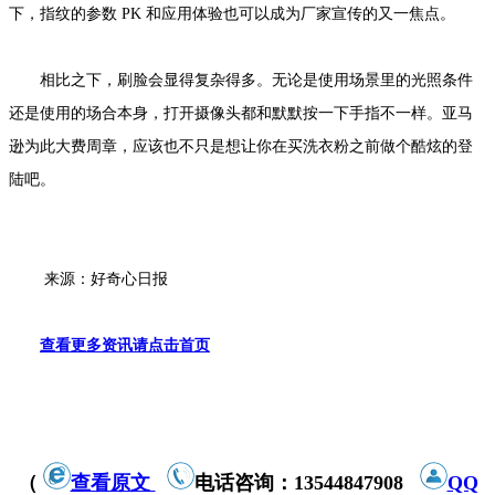
下，指纹的参数 PK 和应用体验也可以成为厂家宣传的又一焦点。
相比之下，刷脸会显得复杂得多。无论是使用场景里的光照条件
还是使用的场合本身，打开摄像头都和默默按一下手指不一样。亚马
逊为此大费周章，应该也不只是想让你在买洗衣粉之前做个酷炫的登
陆吧。
来源：好奇心日报
查看更多资讯请点击首页
（
查看原文
电话咨询：13544847908
QQ