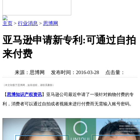
主页
>
行业消息
>
思博网
亚马逊申请新专利:可通过自拍
来付费
来源：思博网 发布时间：2016-03-28 点击量：
（本文转载于思博网，如有侵权，请联系删除）
【
思博知识产权资讯
】亚马逊公司最近申请了一项针对购物付费的专
利，消费者可以通过自拍或者视频来进行付费而无需输入账号密码。