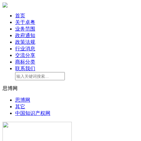
首页
关于卓粤
业务范围
政府通知
政策法规
行业消息
交流分享
商标分类
联系我们
思博网
思博网
其它
中国知识产权网