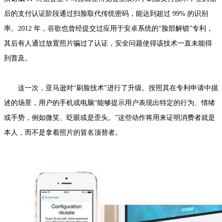
后的支付认证阶段通过扫脸取代传统密码，能达到超过 99% 的识别
率。2012 年，谷歌也曾经提交过应用于安卓系统的“脸部解锁”专利，
其后有人通过放置照片骗过了认证，安全问题使得该技术一直未能得
到普及。
这一次，亚马逊对“刷脸技术”进行了升级。按照其在专利申请中描
述的场景，用户的手机或电脑“能够提示用户表现出特定的行为、情绪
或手势，例如微笑、眨眼或是歪头。”这些动作将用来证明消费者就是
本人，而不是拿着照片的冒名顶替者。