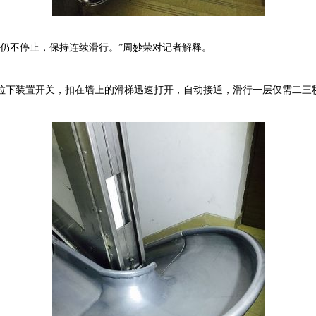
仍不停止，保持连续滑行。”周妙荣对记者解释。
装置开关，扣在墙上的滑梯迅速打开，自动接通，滑行一层仅需二三秒