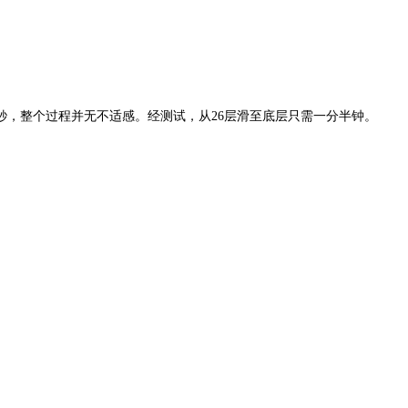
，整个过程并无不适感。经测试，从26层滑至底层只需一分半钟。