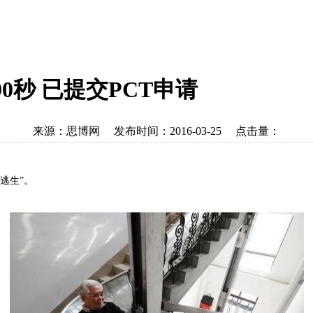
0秒 已提交PCT申请
来源：思博网 发布时间：2016-03-25 点击量：
逃生”。