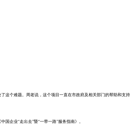
决了这个难题。周老说，这个项目一直在市政府及相关部门的帮助和支持
中国企业“走出去”暨“一带一路”服务指南》。