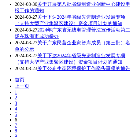
2024-08-30
关于开展第八批省级制造业创新中心建设申
报工作的通知
2024-08-27
关于下达2024年省级先进制造业发展专项
（支持大型产业集聚区建设）资金项目计划的通知
2024-08-27
2024年广东省无线电管理普法宣传活动第二
场在珠海市成功举办
2024-08-27
关于广东民营企业家智库成员（第三批）名
单的公示
2024-08-27
关于下达2024年省级先进制造业发展专项
（支持大型产业集聚区建设）资金项目计划的通知
2024-08-23
关于公布生态环境保护工作牵头事项的通告
首页
上一页
1
2
3
4
5
6
7
8
9