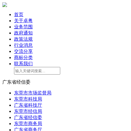
首页
关于卓粤
业务范围
政府通知
政策法规
行业消息
交流分享
商标分类
联系我们
广东省经信委
东莞市市场监督局
东莞市科技局
广东省科技厅
东莞市经信局
广东省经信委
东莞市商务局
广东省商务厅